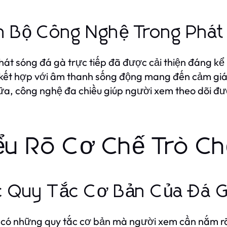
n Bộ Công Nghệ Trong Phá
hát sóng đá gà trực tiếp đã được cải thiện đáng k
 kết hợp với âm thanh sống động mang đến cảm giá
a, công nghệ đa chiều giúp người xem theo dõi đượ
ểu Rõ Cơ Chế Trò Ch
 Quy Tắc Cơ Bản Của Đá G
có những quy tắc cơ bản mà người xem cần nắm rõ.