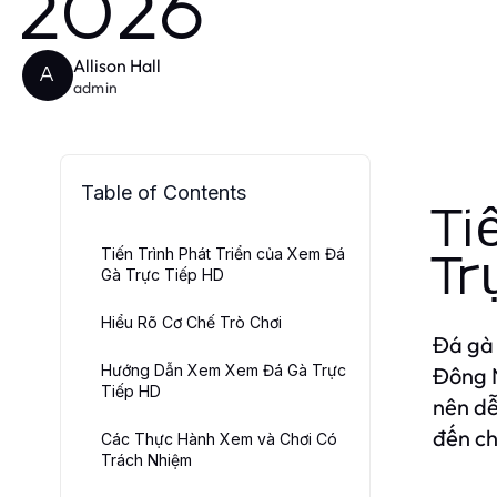
2026
Allison Hall
A
admin
Table of Contents
Ti
Tiến Trình Phát Triển của Xem Đá
Tr
Gà Trực Tiếp HD
Hiểu Rõ Cơ Chế Trò Chơi
Đá gà 
Hướng Dẫn Xem Xem Đá Gà Trực
Đông N
Tiếp HD
nên dễ
đến ch
Các Thực Hành Xem và Chơi Có
Trách Nhiệm