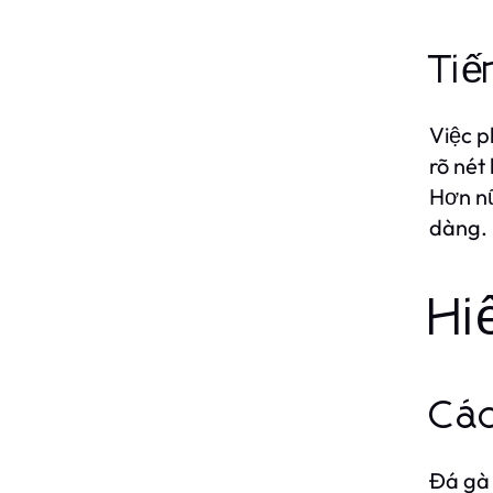
Tiế
Việc p
rõ nét
Hơn nữ
dàng.
Hi
Các
Đá gà 