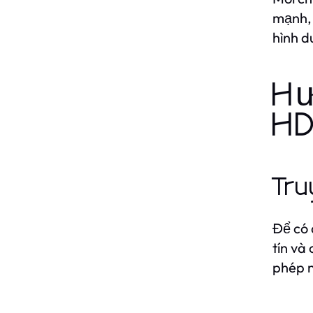
mạnh, 
hình d
Hư
H
Tru
Để có 
tín và
phép n