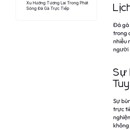
Xu Hướng Tương Lai Trong Phát
Lịc
Sóng Đá Gà Trực Tiếp
Đá gà 
trong 
nhiều 
người 
Sự 
Tu
Sự bùn
trực t
nghiệm
không 