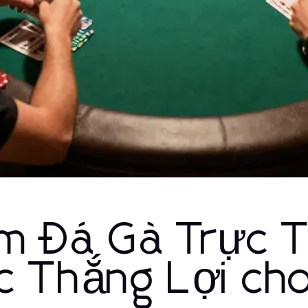
m Đá Gà Trực T
c Thắng Lợi ch