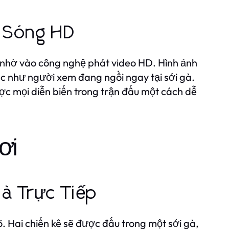
t Sóng HD
ể nhờ vào công nghệ phát video HD. Hình ảnh
c như người xem đang ngồi ngay tại sới gà.
c mọi diễn biến trong trận đấu một cách dễ
ơi
à Trực Tiếp
 Hai chiến kê sẽ được đấu trong một sới gà,