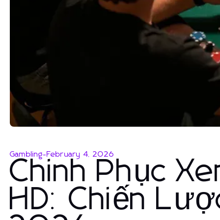
Gambling
-
February 4, 2026
Chinh Phục Xe
HD: Chiến Lượ