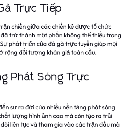
Gà Trực Tiếp
rận chiến giữa các chiến kê được tổ chức
y đã trở thành một phần không thể thiếu trong
Sự phát triển của đá gà trực tuyến giúp mọi
ở rộng đối tượng khán giả toàn cầu.
ng Phát Sóng Trực
đến sự ra đời của nhiều nền tảng phát sóng
hất lượng hình ảnh cao mà còn tạo ra trải
dõi liên tục và tham gia vào các trận đấu mà