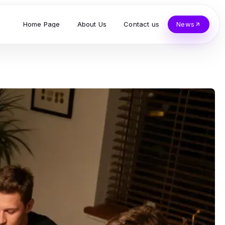
Home Page
About Us
Contact us
News