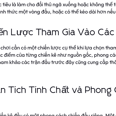
 tiêu là làm cho đối thủ ngã xuống hoặc không thể t
ình thức một vòng đấu, hoặc có thể kéo dài hơn nếu
ến Lược Tham Gia Vào Các
chơi cần có một chiến lược cụ thể khi lựa chọn tham
c điểm của từng chiến kê như nguồn gốc, phong cách
ham khảo các trận đấu trước đây cũng cung cấp thô
n Tích Tính Chất và Phong
iến kê đều có một phong cách chiến đấu riêng. Một