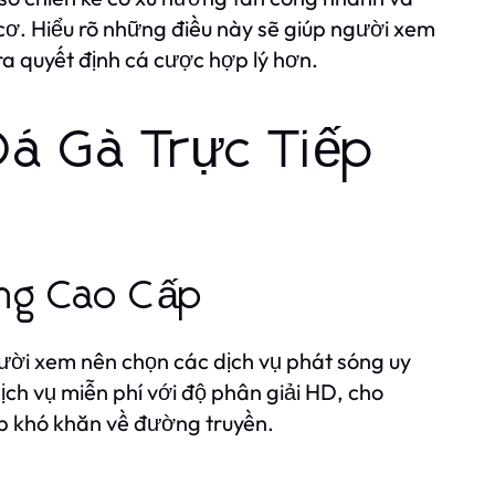
 cơ. Hiểu rõ những điều này sẽ giúp người xem
ra quyết định cá cược hợp lý hơn.
á Gà Trực Tiếp
óng Cao Cấp
gười xem nên chọn các dịch vụ phát sóng uy
ịch vụ miễn phí với độ phân giải HD, cho
 khó khăn về đường truyền.